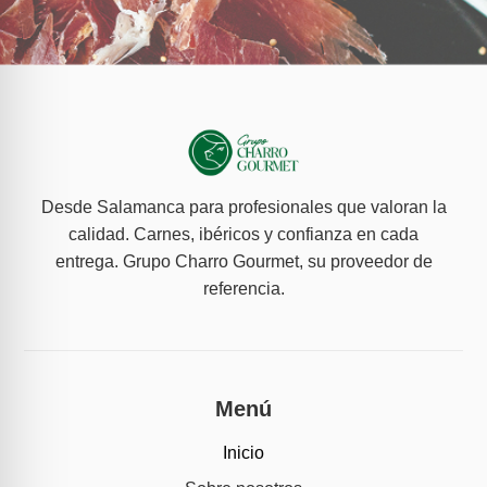
Desde Salamanca para profesionales que valoran la
calidad. Carnes, ibéricos y confianza en cada
entrega. Grupo Charro Gourmet, su proveedor de
referencia.
Menú
Inicio