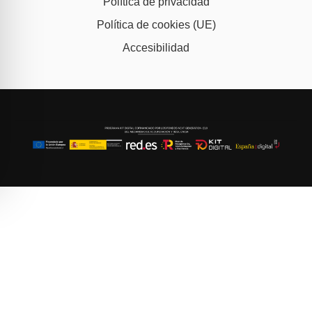
Política de privacidad
Política de cookies (UE)
Accesibilidad