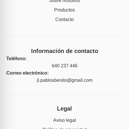
Sobre nosotros
Productos
Contacto
Información de contacto
Teléfono:
640 237 446
Correo electrónico:
jl.pablosbenito@gmail.com
Legal
Aviso legal