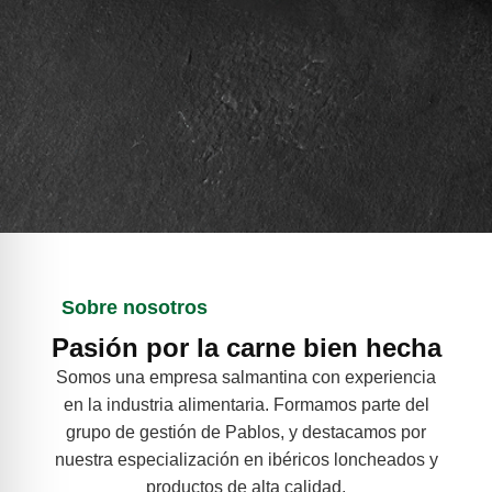
Sobre nosotros
Pasión por la carne bien hecha
Somos una empresa salmantina con experiencia
en la industria alimentaria. Formamos parte del
grupo de gestión de Pablos, y destacamos por
nuestra especialización en ibéricos loncheados y
productos de alta calidad.